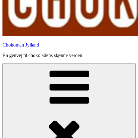
Chokoman Jylland
En genvej til chokoladens skønne verden