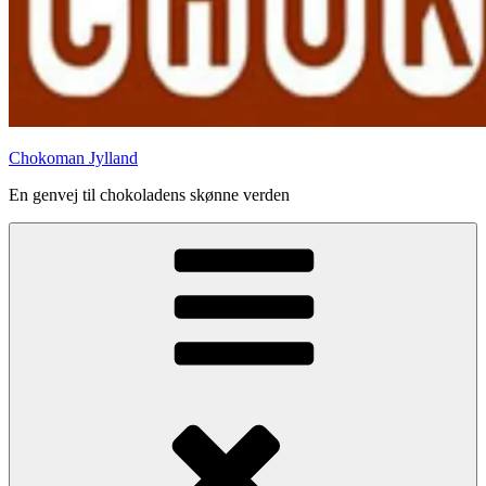
Chokoman Jylland
En genvej til chokoladens skønne verden