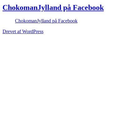
ChokomanJylland på Facebook
ChokomanJylland på Facebook
Drevet af WordPress