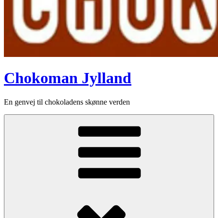
Chokoman Jylland
En genvej til chokoladens skønne verden