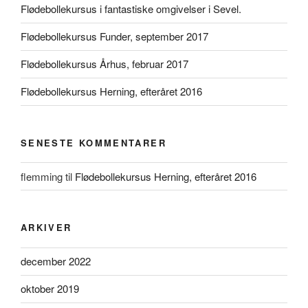
Flødebollekursus i fantastiske omgivelser i Sevel.
Flødebollekursus Funder, september 2017
Flødebollekursus Århus, februar 2017
Flødebollekursus Herning, efteråret 2016
SENESTE KOMMENTARER
flemming
til
Flødebollekursus Herning, efteråret 2016
ARKIVER
december 2022
oktober 2019