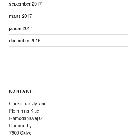
september 2017
marts 2017
januar 2017
december 2016
KONTAKT:
Chokoman Jylland
Flemming Klug
Ramsdahlsvej 61
Dommerby
7800 Skive