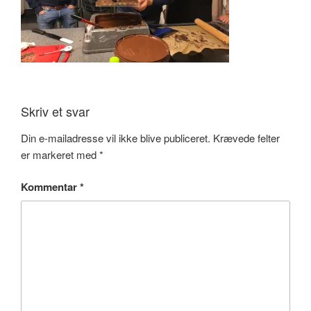
Skriv et svar
Din e-mailadresse vil ikke blive publiceret.
Krævede felter
er markeret med
*
Kommentar
*