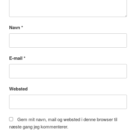
Navn
*
E-mail
*
Websted
Gem mit navn, mail og websted i denne browser til
næste gang jeg kommenterer.